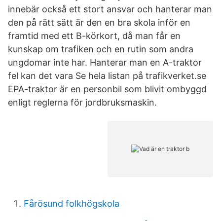
innebär också ett stort ansvar och hanterar man
den på rätt sätt är den en bra skola inför en
framtid med ett B-körkort, då man får en
kunskap om trafiken och en rutin som andra
ungdomar inte har. Hanterar man en A-traktor
fel kan det vara Se hela listan på trafikverket.se
EPA-traktor är en personbil som blivit ombyggd
enligt reglerna för jordbruksmaskin.
Fårösund folkhögskola