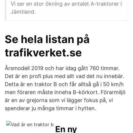
Vi ser en stor ökning av antalet A-traktorer i
Jämtland.
Se hela listan på
trafikverket.se
Årsmodell 2019 och har idag gått 760 timmar.
Det är en profi plus med allt vad det nu innebär.
Detta är en traktor B och får alltså gå i 50 km/h
men föraren måste inneha B-körkort. Förarmiljö
är en av grejorna som vi lägger fokus på, vi
spenderar ju många timmar i hytten.
En ny